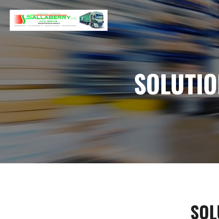
SOLUTIO
SOL