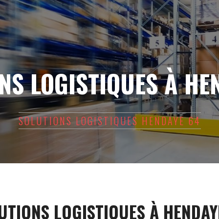
NS LOGISTIQUES À HE
SOLUTIONS LOGISTIQUES HENDAYE 64
UTIONS LOGISTIQUES À HENDAY